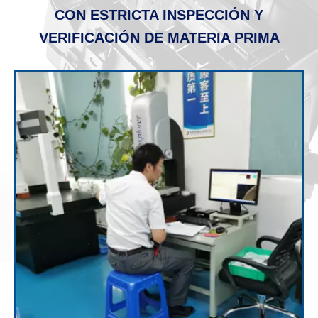
CON ESTRICTA INSPECCIÓN Y
VERIFICACIÓN DE MATERIA PRIMA