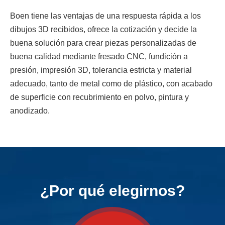
Boen tiene las ventajas de una respuesta rápida a los
dibujos 3D recibidos, ofrece la cotización y decide la
buena solución para crear piezas personalizadas de
buena calidad mediante fresado CNC, fundición a
presión, impresión 3D, tolerancia estricta y material
adecuado, tanto de metal como de plástico, con acabado
de superficie con recubrimiento en polvo, pintura y
anodizado.
¿Por qué elegirnos?