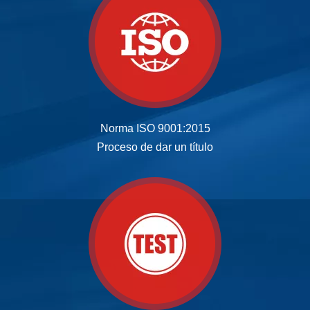
Norma ISO 9001:2015
Proceso de dar un título