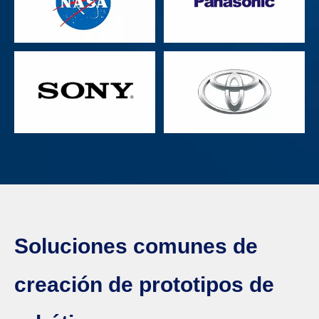
Soluciones comunes de
creación de prototipos de