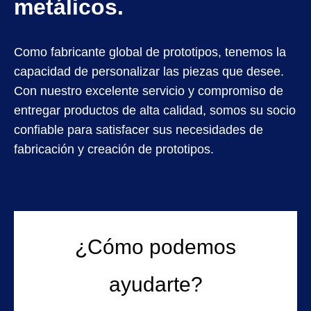
metálicos.
Como fabricante global de prototipos, tenemos la
capacidad de personalizar las piezas que desee.
Con nuestro excelente servicio y compromiso de
entregar productos de alta calidad, somos su socio
confiable para satisfacer sus necesidades de
fabricación y creación de prototipos.
¿Cómo podemos
ayudarte?