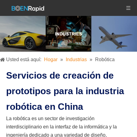
Usted está aquí:
Hogar
»
Industrias
»
Robótica
Servicios de creación de
prototipos para la industria
robótica en China
La robótica es un sector de investigación
interdisciplinario en la interfaz de la informática y la
ingeniería dedicado a una variedad de diseño,