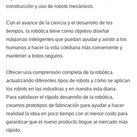
construcción y uso de robots mecánicos.
Con el avance de la ciencia y el desarrollo de los
tiempos, la robótica tiene como objetivo diseñar
máquinas inteligentes que puedan ayudar y asistir a los
humanos a hacer la vida cotidiana más conveniente y
mantener a todos seguros.
Ofrecer una comprensión completa de la robótica
actualizando diferentes tipos de robots y cómo se aplican
los robots en las industrias y en nuestra vida diaria.
Para satisfacer el rápido desarrollo de la robótica,
creamos prototipos de fabricación para ayudar a hacer
realidad la idea en poco tiempo con el menor costo para
garantizar que el nuevo producto llegue al mercado más
rápido.