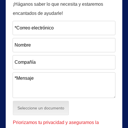
¡Háganos saber lo que necesita y estaremos
encantados de ayudarle!
Seleccione un documento
Priorizamos tu privacidad y aseguramos la