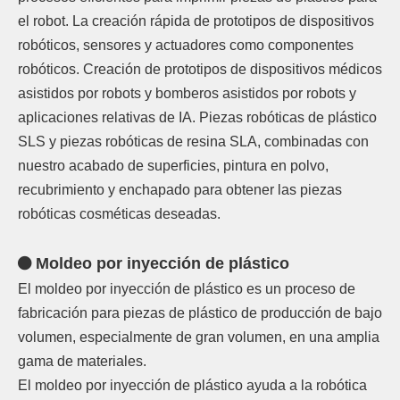
el robot. La creación rápida de prototipos de dispositivos
robóticos, sensores y actuadores como componentes
robóticos. Creación de prototipos de dispositivos médicos
asistidos por robots y bomberos asistidos por robots y
aplicaciones relativas de IA. Piezas robóticas de plástico
SLS y piezas robóticas de resina SLA, combinadas con
nuestro acabado de superficies, pintura en polvo,
recubrimiento y enchapado para obtener las piezas
robóticas cosméticas deseadas.
Moldeo por inyección de plástico

El moldeo por inyección de plástico es un proceso de
fabricación para piezas de plástico de producción de bajo
volumen, especialmente de gran volumen, en una amplia
gama de materiales.
El moldeo por inyección de plástico ayuda a la robótica