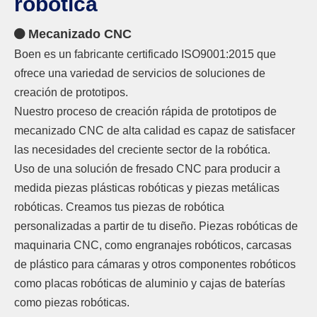
robótica
Mecanizado CNC

Boen es un fabricante certificado ISO9001:2015 que
ofrece una variedad de servicios de soluciones de
creación de prototipos.
Nuestro proceso de creación rápida de prototipos de
mecanizado CNC de alta calidad es capaz de satisfacer
las necesidades del creciente sector de la robótica.
Uso de una solución de fresado CNC para producir a
medida piezas plásticas robóticas y piezas metálicas
robóticas. Creamos tus piezas de robótica
personalizadas a partir de tu diseño. Piezas robóticas de
maquinaria CNC, como engranajes robóticos, carcasas
de plástico para cámaras y otros componentes robóticos
como placas robóticas de aluminio y cajas de baterías
como piezas robóticas.