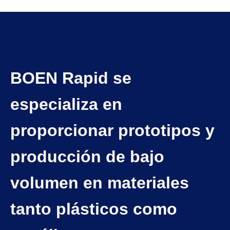
BOEN Rapid se
especializa en
proporcionar prototipos y
producción de bajo
volumen en materiales
tanto plásticos como