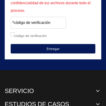
confidencialidad de tus archivos durante todo el
proceso.
Entregar
SERVICIO
ESTUDIOS DE CASOS