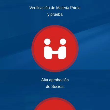
Verificación de Materia Prima
y prueba
Alta aprobación
de Socios.