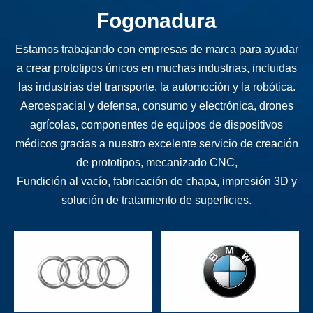
Fogonadura
Estamos trabajando con empresas de marca para ayudar
a crear prototipos únicos en muchas industrias, incluidas
las industrias del transporte, la automoción y la robótica.
Aeroespacial y defensa, consumo y electrónica, drones
agrícolas, componentes de equipos de dispositivos
médicos gracias a nuestro excelente servicio de creación
de prototipos, mecanizado CNC,
Fundición al vacío, fabricación de chapa, impresión 3D y
solución de tratamiento de superficies.