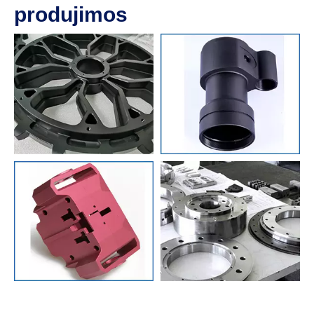
produjimos