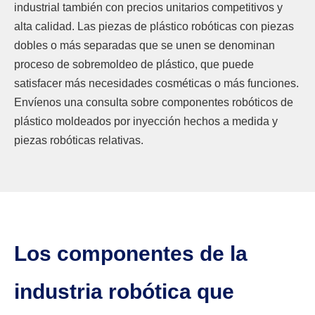
industrial también con precios unitarios competitivos y
alta calidad. Las piezas de plástico robóticas con piezas
dobles o más separadas que se unen se denominan
proceso de sobremoldeo de plástico, que puede
satisfacer más necesidades cosméticas o más funciones.
Envíenos una consulta sobre componentes robóticos de
plástico moldeados por inyección hechos a medida y
piezas robóticas relativas.
Los componentes de la
industria robótica que