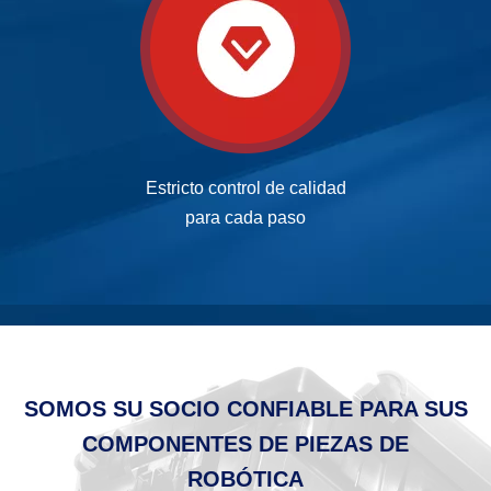
Estricto control de calidad
para cada paso
SOMOS SU SOCIO CONFIABLE PARA SUS
COMPONENTES DE PIEZAS DE
ROBÓTICA