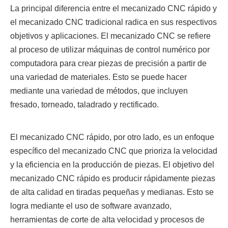
La principal diferencia entre el mecanizado CNC rápido y
el mecanizado CNC tradicional radica en sus respectivos
objetivos y aplicaciones. El mecanizado CNC se refiere
al proceso de utilizar máquinas de control numérico por
computadora para crear piezas de precisión a partir de
una variedad de materiales. Esto se puede hacer
mediante una variedad de métodos, que incluyen
fresado, torneado, taladrado y rectificado.
El mecanizado CNC rápido, por otro lado, es un enfoque
específico del mecanizado CNC que prioriza la velocidad
y la eficiencia en la producción de piezas. El objetivo del
mecanizado CNC rápido es producir rápidamente piezas
de alta calidad en tiradas pequeñas y medianas. Esto se
logra mediante el uso de software avanzado,
herramientas de corte de alta velocidad y procesos de