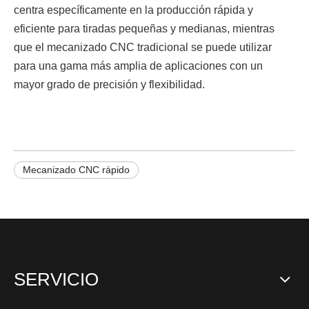
centra específicamente en la producción rápida y
eficiente para tiradas pequeñas y medianas, mientras
que el mecanizado CNC tradicional se puede utilizar
para una gama más amplia de aplicaciones con un
mayor grado de precisión y flexibilidad.
Mecanizado CNC rápido
SERVICIO