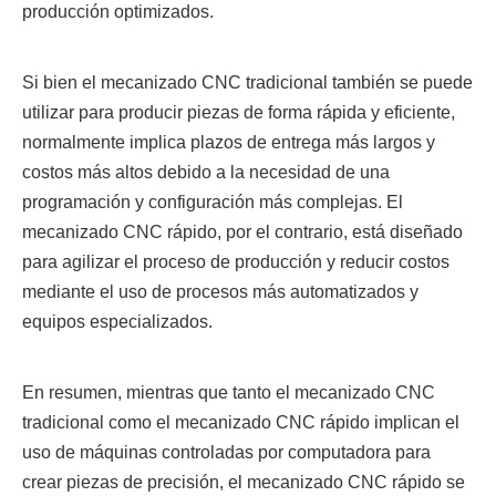
producción optimizados.
Si bien el mecanizado CNC tradicional también se puede
utilizar para producir piezas de forma rápida y eficiente,
normalmente implica plazos de entrega más largos y
costos más altos debido a la necesidad de una
programación y configuración más complejas. El
mecanizado CNC rápido, por el contrario, está diseñado
para agilizar el proceso de producción y reducir costos
mediante el uso de procesos más automatizados y
equipos especializados.
En resumen, mientras que tanto el mecanizado CNC
tradicional como el mecanizado CNC rápido implican el
uso de máquinas controladas por computadora para
crear piezas de precisión, el mecanizado CNC rápido se