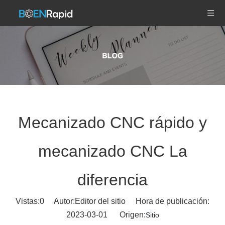
Mecanizado CNC rápido y
mecanizado CNC La
diferencia
Vistas:
0
Autor:Editor del sitio Hora de publicación:
2023-03-01 Origen:
Sitio