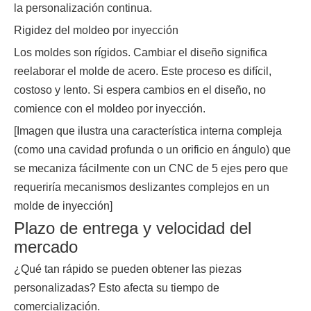
la personalización continua.
Rigidez del moldeo por inyección
Los moldes son rígidos. Cambiar el diseño significa
reelaborar el molde de acero. Este proceso es difícil,
costoso y lento. Si espera cambios en el diseño, no
comience con el moldeo por inyección.
[Imagen que ilustra una característica interna compleja
(como una cavidad profunda o un orificio en ángulo) que
se mecaniza fácilmente con un CNC de 5 ejes pero que
requeriría mecanismos deslizantes complejos en un
molde de inyección]
Plazo de entrega y velocidad del
mercado
¿Qué tan rápido se pueden obtener las piezas
personalizadas? Esto afecta su tiempo de
comercialización.