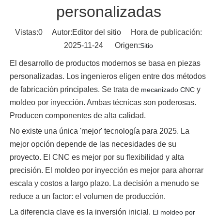
personalizadas
Vistas:
0
Autor:Editor del sitio Hora de publicación:
2025-11-24 Origen:
Sitio
El desarrollo de productos modernos se basa en piezas
personalizadas. Los ingenieros eligen entre dos métodos
de fabricación principales. Se trata de
y
mecanizado CNC
moldeo por inyección. Ambas técnicas son poderosas.
Producen componentes de alta calidad.
No existe una única 'mejor' tecnología para 2025. La
mejor opción depende de las necesidades de su
proyecto. El CNC es mejor por su flexibilidad y alta
precisión. El moldeo por inyección es mejor para ahorrar
escala y costos a largo plazo. La decisión a menudo se
reduce a un factor: el volumen de producción.
La diferencia clave es la inversión inicial.
El moldeo por