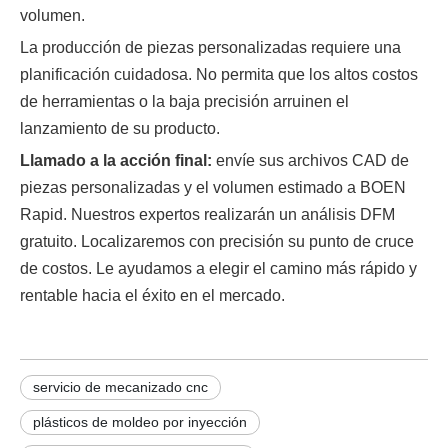
volumen.
La producción de piezas personalizadas requiere una
planificación cuidadosa. No permita que los altos costos
de herramientas o la baja precisión arruinen el
lanzamiento de su producto.
Llamado a la acción final:
envíe sus archivos CAD de
piezas personalizadas y el volumen estimado a BOEN
Rapid. Nuestros expertos realizarán un análisis DFM
gratuito. Localizaremos con precisión su punto de cruce
de costos. Le ayudamos a elegir el camino más rápido y
rentable hacia el éxito en el mercado.
servicio de mecanizado cnc
plásticos de moldeo por inyección