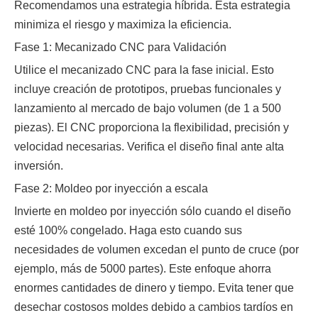
Recomendamos una estrategia híbrida. Esta estrategia
minimiza el riesgo y maximiza la eficiencia.
Fase 1: Mecanizado CNC para Validación
Utilice el mecanizado CNC para la fase inicial. Esto
incluye creación de prototipos, pruebas funcionales y
lanzamiento al mercado de bajo volumen (de 1 a 500
piezas). El CNC proporciona la flexibilidad, precisión y
velocidad necesarias. Verifica el diseño final ante alta
inversión.
Fase 2: Moldeo por inyección a escala
Invierte en moldeo por inyección sólo cuando el diseño
esté 100% congelado. Haga esto cuando sus
necesidades de volumen excedan el punto de cruce (por
ejemplo, más de 5000 partes). Este enfoque ahorra
enormes cantidades de dinero y tiempo. Evita tener que
desechar costosos moldes debido a cambios tardíos en