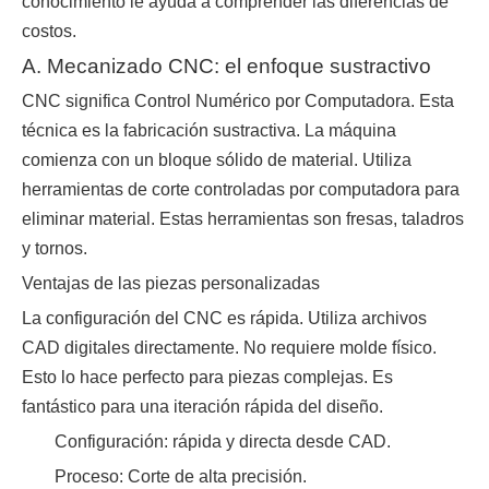
conocimiento le ayuda a comprender las diferencias de
costos.
A. Mecanizado CNC: el enfoque sustractivo
CNC significa Control Numérico por Computadora. Esta
técnica es la fabricación sustractiva. La máquina
comienza con un bloque sólido de material. Utiliza
herramientas de corte controladas por computadora para
eliminar material. Estas herramientas son fresas, taladros
y tornos.
Ventajas de las piezas personalizadas
La configuración del CNC es rápida. Utiliza archivos
CAD digitales directamente. No requiere molde físico.
Esto lo hace perfecto para piezas complejas. Es
fantástico para una iteración rápida del diseño.
Configuración: rápida y directa desde CAD.
Proceso: Corte de alta precisión.