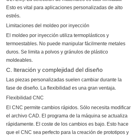
Esto es vital para aplicaciones personalizadas de alto
estrés.
Limitaciones del moldeo por inyección
El moldeo por inyección utiliza termoplásticos y
termoestables. No puede manipular fácilmente metales
duros. Se limita a polvos y gránulos de plástico
moldeables.
C. Iteración y complejidad del diseño
Las piezas personalizadas suelen cambiar durante la
fase de diseño. La flexibilidad es una gran ventaja.
Flexibilidad CNC
El CNC permite cambios rápidos. Sólo necesita modificar
el archivo CAD. El programa de la máquina se actualiza
rápidamente. El coste de los cambios es bajo. Esto hace
que el CNC sea perfecto para la creación de prototipos y