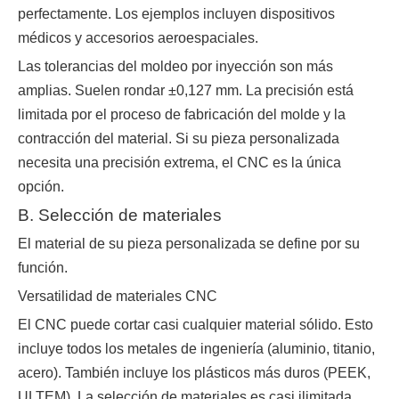
perfectamente. Los ejemplos incluyen dispositivos
médicos y accesorios aeroespaciales.
Las tolerancias del moldeo por inyección son más
amplias. Suelen rondar ±0,127 mm. La precisión está
limitada por el proceso de fabricación del molde y la
contracción del material. Si su pieza personalizada
necesita una precisión extrema, el CNC es la única
opción.
B. Selección de materiales
El material de su pieza personalizada se define por su
función.
Versatilidad de materiales CNC
El CNC puede cortar casi cualquier material sólido. Esto
incluye todos los metales de ingeniería (aluminio, titanio,
acero). También incluye los plásticos más duros (PEEK,
ULTEM). La selección de materiales es casi ilimitada.