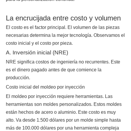
La encrucijada entre costo y volumen
El costo es el factor principal. El volumen de las piezas
necesarias determina la mejor tecnología. Observamos el
costo inicial y el costo por pieza.
A. Inversión inicial (NRE)
NRE significa costos de ingeniería no recurrentes. Este
es el dinero pagado antes de que comience la
producción.
Costo inicial del moldeo por inyección
El moldeo por inyección requiere herramientas. Las
herramientas son moldes personalizados. Estos moldes
están hechos de acero o aluminio. Este costo es muy
alto. Va desde 1.500 dólares por un molde simple hasta
más de 100.000 dólares por una herramienta compleja