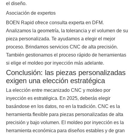
el diseño.
Asociación de expertos
BOEN Rapid ofrece consulta experta en DFM.
Analizamos la geometría, la tolerancia y el volumen de su
pieza personalizada. Te ayudamos a elegir el mejor
proceso. Brindamos servicios CNC de alta precisión.
También gestionamos el proceso rápido de herramientas
si elige el moldeo por inyección más adelante.
Conclusión: las piezas personalizadas
exigen una elección estratégica
La elección entre mecanizado CNC y moldeo por
inyección es estratégica. En 2025, deberás elegir
basándose en los datos, no en la tradición. CNC es la
herramienta flexible para piezas personalizadas de alta
precisión y bajo volumen. El moldeo por inyección es la
herramienta económica para diseños estables y de gran