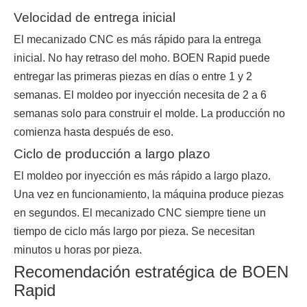
Velocidad de entrega inicial
El mecanizado CNC es más rápido para la entrega
inicial. No hay retraso del moho. BOEN Rapid puede
entregar las primeras piezas en días o entre 1 y 2
semanas. El moldeo por inyección necesita de 2 a 6
semanas solo para construir el molde. La producción no
comienza hasta después de eso.
Ciclo de producción a largo plazo
El moldeo por inyección es más rápido a largo plazo.
Una vez en funcionamiento, la máquina produce piezas
en segundos. El mecanizado CNC siempre tiene un
tiempo de ciclo más largo por pieza. Se necesitan
minutos u horas por pieza.
Recomendación estratégica de BOEN
Rapid