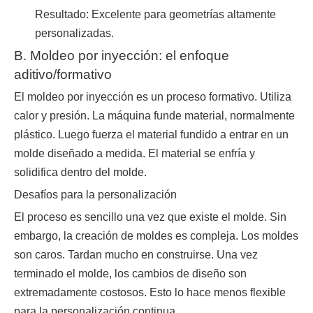
Resultado: Excelente para geometrías altamente
personalizadas.
B. Moldeo por inyección: el enfoque
aditivo/formativo
El moldeo por inyección es un proceso formativo. Utiliza
calor y presión. La máquina funde material, normalmente
plástico. Luego fuerza el material fundido a entrar en un
molde diseñado a medida. El material se enfría y
solidifica dentro del molde.
Desafíos para la personalización
El proceso es sencillo una vez que existe el molde. Sin
embargo, la creación de moldes es compleja. Los moldes
son caros. Tardan mucho en construirse. Una vez
terminado el molde, los cambios de diseño son
extremadamente costosos. Esto lo hace menos flexible
para la personalización continua.