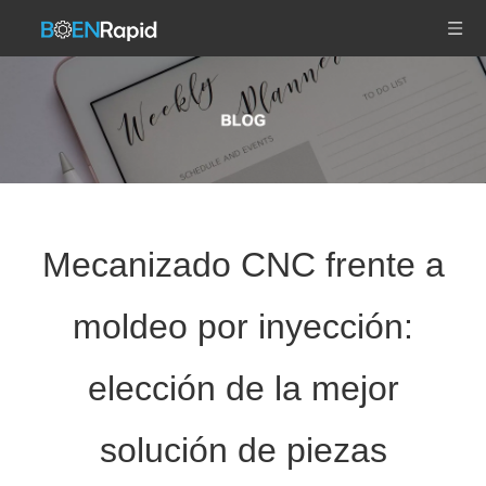
Mecanizado CNC frente a
moldeo por inyección:
elección de la mejor
solución de piezas