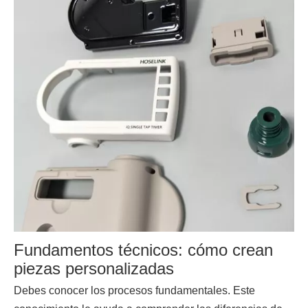
Fundamentos técnicos: cómo crean
piezas personalizadas
Debes conocer los procesos fundamentales. Este