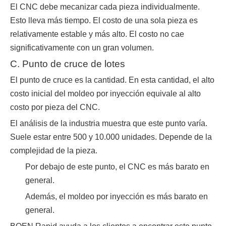
El CNC debe mecanizar cada pieza individualmente.
Esto lleva más tiempo. El costo de una sola pieza es
relativamente estable y más alto. El costo no cae
significativamente con un gran volumen.
C. Punto de cruce de lotes
El punto de cruce es la cantidad. En esta cantidad, el alto
costo inicial del moldeo por inyección equivale al alto
costo por pieza del CNC.
El análisis de la industria muestra que este punto varía.
Suele estar entre 500 y 10.000 unidades. Depende de la
complejidad de la pieza.
Por debajo de este punto, el CNC es más barato en
general.
Además, el moldeo por inyección es más barato en
general.