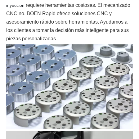
requiere herramientas costosas. El mecanizado
inyección
CNC no. BOEN Rapid ofrece soluciones CNC y
asesoramiento rápido sobre herramientas. Ayudamos a
los clientes a tomar la decisión más inteligente para sus
piezas personalizadas.